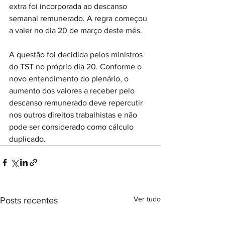
extra foi incorporada ao descanso 
semanal remunerado. A regra começou 
a valer no dia 20 de março deste mês.
A questão foi decidida pelos ministros 
do TST no próprio dia 20. Conforme o 
novo entendimento do plenário, o 
aumento dos valores a receber pelo 
descanso remunerado deve repercutir 
nos outros direitos trabalhistas e não 
pode ser considerado como cálculo 
duplicado.
Ver tudo
Posts recentes