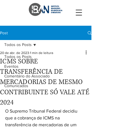
Post
Todos os Posts
20 de abr. de 2023
1 min de leitura
Todos os Posts
ICMS SOBRE
Eventos
TRANSFERÊNCIA DE
Comentário do Associado
MERCADORIAS DE MESMO
Comunicados
CONTRIBUINTE SÓ VALE ATÉ
2024
O Supremo Tribunal Federal decidiu 
que a cobrança de ICMS na 
transferência de mercadorias de um 