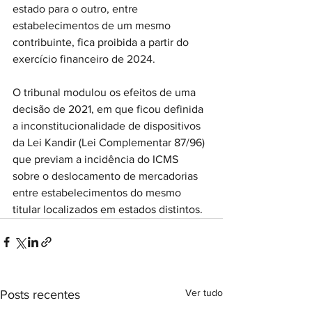
estado para o outro, entre 
estabelecimentos de um mesmo 
contribuinte, fica proibida a partir do 
exercício financeiro de 2024.
O tribunal modulou os efeitos de uma 
decisão de 2021, em que ficou definida 
a inconstitucionalidade de dispositivos 
da Lei Kandir (Lei Complementar 87/96) 
que previam a incidência do ICMS 
sobre o deslocamento de mercadorias 
entre estabelecimentos do mesmo 
titular localizados em estados distintos.
Ver tudo
Posts recentes