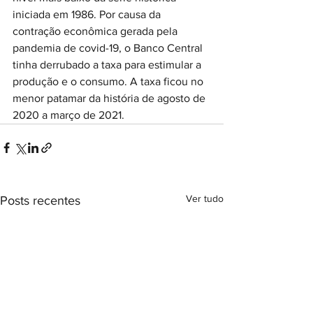
iniciada em 1986. Por causa da 
contração econômica gerada pela 
pandemia de covid-19, o Banco Central 
tinha derrubado a taxa para estimular a 
produção e o consumo. A taxa ficou no 
menor patamar da história de agosto de 
2020 a março de 2021.
Ver tudo
Posts recentes