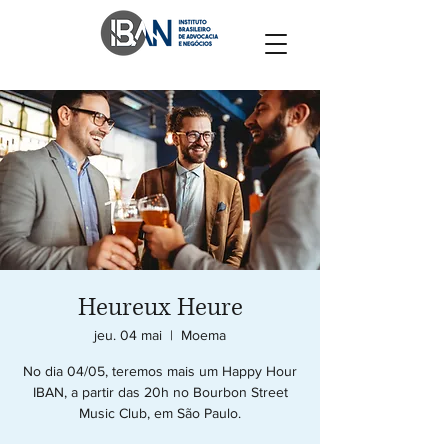
Heureux Heure
jeu. 04 mai
  |  
Moema
No dia 04/05, teremos mais um Happy Hour
IBAN, a partir das 20h no Bourbon Street
Music Club, em São Paulo.